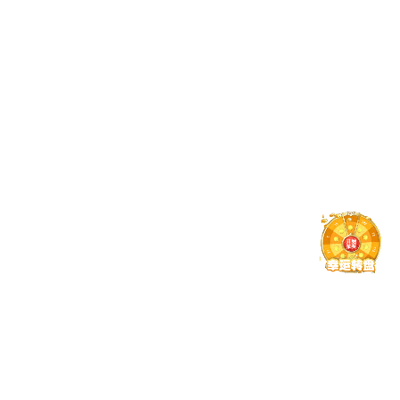
直播吧b
诺伊尔对轰奥
晋级
在数字媒体时代，足球迷们早已告别了守在
当年轻的天才
电视机前等待整场比赛的单...
魅力便在这一刻
06-20 13:46
06-19 13:32
延伸阅读