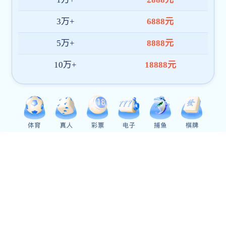
予对手极大的消耗。对于任何一支志在世界杯
舞台有所作为的球队而言，这场比赛的定位球
防守博弈都具备极高的参考价值。尤其是澳大
利亚，他们需要反思的是，如何在对方拥有如
此极致且灵活的防守阵型下，利用身高优势创
造出更多实质性的威胁？而巴拉圭则向世界证
明了，在身体条件不占优的情况下，依靠缜密
的战术设计与执行力，依然可以在“三秒区”的
争顶中不落下风。这场比赛提醒着我们，足球
场上，每一次站上罚球点，都是一次精心设计
的精神较量与战术博弈，它远比我们肉眼看到
的要复杂得多，也精妙得多。
当终场哨声响起，比分定格在1比0，巴拉圭
凭借那粒宝贵的角球得分拿下了胜利。但在我
看来，这场比赛的真正胜者并不是比分牌上的
数字，而是那些在定位球攻防中展现出极高战
术素养的球员与教练。6月25日，巴拉圭与澳
大利亚共同书写了一部关于定位球防守的教科