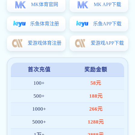
拉圭的传球很难越过他们后卫的头顶。在禁区
弧顶，澳大利亚设置了第二道防线，由一名速
度飞快的前锋回撤防守，专门干扰对方球员的
接球。这种层次分明的防守结构，让巴拉圭的
任意球战术意图屡屡落空。直到比赛第81分
钟，巴拉圭才通过一次角球机会，由中后卫利
用澳大利亚人墙起跳时产生的微小空隙，头球
吊射后角得手。然而，仔细回看，这个失球并
非澳大利亚防守体系的崩盘，而是巴拉圭执行
细节上的完美——他们利用假跑掩护，成功为
那名高个子后卫创造出了转瞬即逝的起跳空
间。这一球，将定位球防守中关于注意力与纪
律性的要求，推向了极致。
纵观整场数据，澳大利亚在定位球次数上占据
了绝对优势，但最终转化率却低得可怜。这背
后，巴拉圭在6月25日这场比赛中所展现的针
对性防守策略功不可没。他们不仅限制了澳大
利亚引以为傲的长人战术，更是在精神层面给