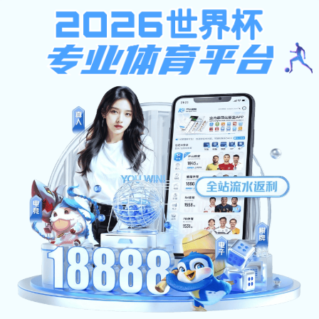
首页
App
关于
体育焦点
官方航空商
彩虹袖标日
用户登录
首页
彩虹袖标日
6月25日巴拉圭对澳大利亚定位球防守
6月25日巴拉圭对澳大利
亚定位球防守
在足球的世界里，定位球往往是决定比赛走向
的隐形杀手锏。它不像流畅的传控那般赏心悦
目，也不似闪电般的反击那样令人热血沸腾，
却总能在最关键时刻悄然改变战局。2024年6
月25日，一场看似寻常的国际友谊赛，因为