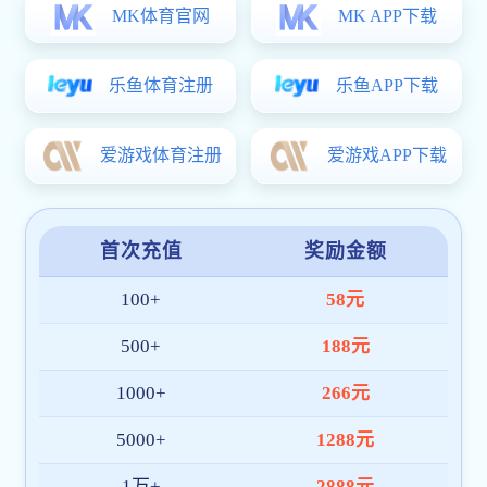
决策。当齐耶赫在右路持球内切时，巴西队往
往需要一名中场球员（如卡塞米罗）前来协
防。这就在中路制造了一个短暂的真空地带。
齐耶赫最令人称道的，正是他那极快的决策能
力——他甚至在背身拿球时就已经规划好了接
下来的三脚传球。他与阿姆拉巴特或欧纳希之
间的短传，并非简单的横传转移，而是不断利
用“one-two”（二过一）来平移防线。这种战
术执行力要求极高的默契：齐耶赫传出去的
球，队友必须第一时间用“撞墙”的方式弹回，
而齐耶赫则必须无球跑向防守球员身后。这种
在极短时间内完成的四次传球，往往能让巴西
队引以为傲的防守体系出现松动，因为在高速
运转的压力下，即使是蒂亚戈·席尔瓦这样的
顶级后卫，也会在回追时出现选位的迟疑。
从实际比赛进程来看，尽管巴西队最终凭借更
强的个人能力带走胜利，但齐耶赫的短传配合
战术在特定时间段内确实创造了威胁。最典型