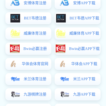
球潜力不容小觑。
从数据层面看，莫德里奇在近两届大赛小组赛
中的射门转化率维持在7%至9%之间。考虑到
他在国家队场均射门次数约为1.8次，这一数
据看似平淡，但其中隐藏着高度的“性价比”。
莫德里奇的射门很少是浪射，绝大多数是经过
战术铺垫后的优化机会。在世界杯小组赛中，
克罗地亚通常采取稳守反击的策略，这意味着
莫德里奇能够获得的持球推进空间将显著增
加。一旦对手在禁区前沿给他留下哪怕一纳米
的空当，那颗“金球级”的大脑会在0.1秒内做
出决策。如果小组赛末轮克罗地亚需要为了出
线而大举压上，莫德里奇的远射命中率往往会
提升一个档次。这种逆境中的爆发力，是克罗
地亚莫德里奇小组赛进球预测中最值得信赖的
数据支撑。
我们不能忽视一个关键的心理博弈因素。作为
当今足坛最谦逊的球员之一，莫德里奇很少像