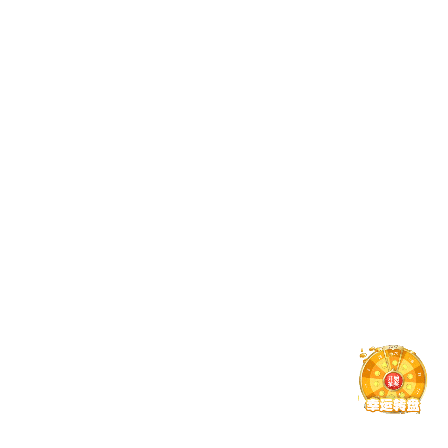
猜你喜欢
直播吧b
诺伊尔对轰奥
晋级
在数字媒体时代，足球迷们早已告别了守在
当年轻的天才
电视机前等待整场比赛的单...
魅力便在这一刻
06-20 13:46
06-19 13:32