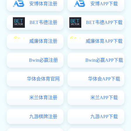
内容制作服务
负责技术战略与研发体系，带领团队构建行业领先
的技术平台。
AI 智能分析 · 2026
精选
应急保障方案
多语言界面与内容支持，服务全球用户。