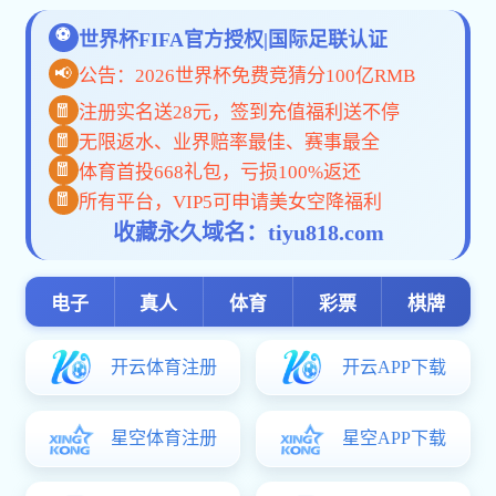
赛事数据服务
主导多项大型赛事运营项目，具备丰富的资源整合
能力。
直播技术服务
擅长 IP 深度开发与品牌视觉设计，打造极具辨识度
的品牌形象。