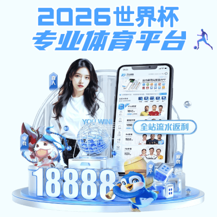
首页
App
关于
体育焦点
官方航空商
彩虹袖标日
用户登录
首页
体育焦点
约旦vs阿尔及利亚2026世界杯金靴热门
约旦vs阿尔及利亚2026
世界杯金靴热门
在世界杯的宏大叙事中，金靴奖的争夺往往比
冠军归属更具戏剧张力。当约旦与阿尔及利亚
这两支风格迥异的劲旅被并置讨论时，一个大
胆的预判正在足球圈发酵——2026年美加墨
世界杯的金靴热门，或许将在这两支球队的锋