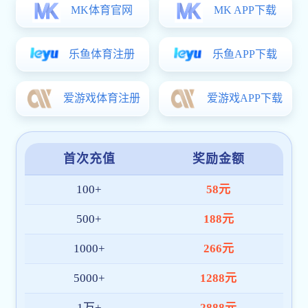
联赛的顶级射手。更值得一提的是，阿尔及利
亚队中拥有多名能送出穿透性直塞的技术型中
场，这种“二传手”配置在现代足球中愈发罕
见，却恰恰是金靴得主的隐形翅膀。想象一
下，当世界杯赛场上对手被迫压出高位防守寻
找进球时，班达如同一把隐藏在长弓后的刀
刃，每一次反击冲刺都可能改写射手榜排序。
而阿尔及利亚的战术素养在于，全队有一种近
乎偏执的“找班达”倾向，哪怕是零角度位置，
队友也会义无反顾地尝试与他连线。这种战术
专一性，在某些方面甚至决定了射手的天花板
高度。
当我们谈论金靴热门时，不能回避赛程与对手
的客观因素。约旦在2026年世界杯分组中面
临的对手类型，很可能包含一支偏重技术控
制、但防线转身速度较慢的欧洲球队与一支身
体对抗强但协防纪律性略逊的美洲球队。这种
对手配置恰好有利于约旦的高位反击体系——