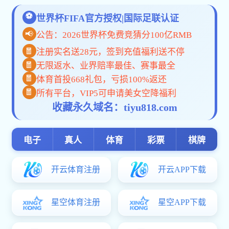
线杀手中诞生。这不是简单的猜想，而是基于
两队战术体系、球员成长曲线以及世界杯特殊
环境的严谨推演。约旦足球近年来的崛起伴随
着一套极具压迫感的进攻哲学，而阿尔及利亚
则拥有非洲足球最犀利的反击刀锋。当这两股
力量在同一个舞台上碰撞，谁能更接近那座象
征射手最高荣誉的金靴，已然成为世界杯前最
具悬念的技术课题。
约旦的攻击群正在经历一次集体爆发。以穆萨
·塔马里为核心，这位在法甲蒙彼利埃练就了
顶级射术的前锋，拥有令人难以置信的肋部切
入能力。他的跑位如同沙漠中精准的猎鹰，总
能在最刁钻的角度完成致命一击。在亚洲区预
选赛中，约旦队展现出一种“伪控球、真突袭”
的风格，全队围绕塔马里设计的高位逼抢与快
速横向转移，让对手的防线往往在回追中失去
重心。这种战术体系的红利在于，前锋面对的
通常是移动中的防守阵型而非固化的铁桶，这