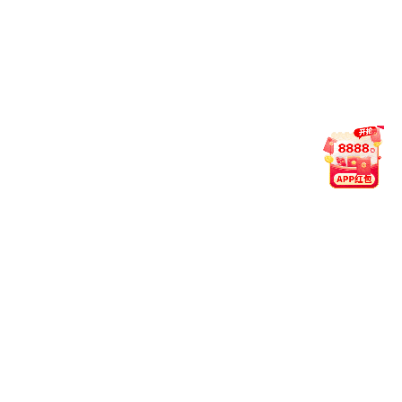
葡萄牙维蒂尼亚迎战乌兹别克斯坦攻防转
在世界杯的璀璨舞台上，每一次对决都蕴藏着战术
博弈的无限魅力。当...
2026-06-30