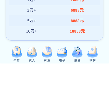
证了，在杯赛的残酷赛制下，任何轻视都可能
付出代价。
葡萄牙体育的这场胜利，自然也引发了社交媒
体和体育论坛上的热烈讨论。有球迷感慨，这
支球队仿佛找回了昔日欧战巅峰时期的风采。
还有分析人士指出，从当前的表现来看，葡萄
牙体育完全具备争夺欧联杯冠军的可能性。对
于这些赞誉，球队上下保持了应有的克制。他
们深知，杯赛之路从来都不是坦途，接下来的
每一场较量都可能会是新的挑战。但无论如
何，经此一役，葡萄牙体育已经成功为自己赢
得了关注与尊重。在欧联杯的征程中，黑马需
要持续证明自己。只要保持这样的状态与专注
度，这支球队完全可能继续书写属于他们的传
奇。每一名球员都知道，真正的考验才刚刚开
始，但他们都愿意为此付出全部努力。这样一
支充满渴望与斗志的队伍，又有谁能不对他们
未来的表现满怀期待呢？