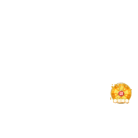
直播吧b
诺伊尔对轰奥
晋级
在数字媒体时代，足球迷们早已告别了守在
当年轻的天才
电视机前等待整场比赛的单...
魅力便在这一刻
06-20 13:46
06-19 13:32
延伸阅读