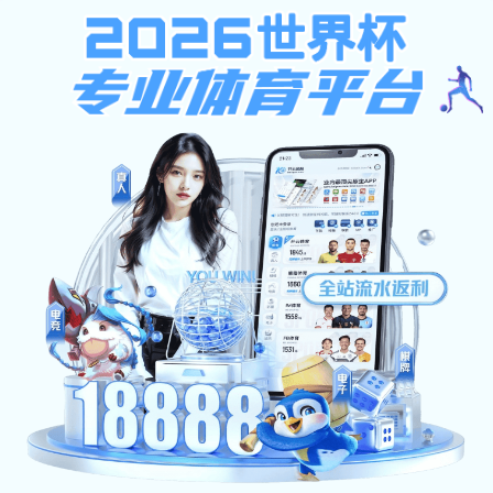
首页
App
关于
体育焦点
官方航空商
彩虹袖标日
用户登录
首页
官方航空商
欧联杯黑马葡萄牙体育擒布拉加引热议
欧联杯黑马葡萄牙体育擒
布拉加引热议
在欧联杯的激烈战火中，每一次冷门的诞生都
足以让球迷们为之沸腾。当葡萄牙体育以一场
干净利落的胜利擒下布拉加，外界舆论瞬间被
点燃。这支曾被视作陪跑角色的劲旅，如今摇
身一变成为本赛季欧联杯的最大黑马，引发了