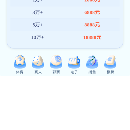
的，依然是他在定位球方面的造诣。下半场临
近尾声，勒沃库森获得角球机会，全队压上试
图做最后一搏。但在角球开出后，客队成功解
围，并发动了一次快速反击。久保建英在禁区
前沿再次得球，面对两名防守球员的包夹，他
巧妙地将球分给插上的队友，后者轻松推射空
门得手。这个进球彻底杀死了比赛的悬念，也
宣告了勒沃库森在主场吞下失利的苦果。
终场哨响，比分定格在0-2。勒沃库森的球员
们瘫倒在草皮上，脸上写满了失落与不甘。而
客队则相拥庆祝，这场来之不易的胜利，让他
们在争冠的道路上占据了极为有利的位置。回
看整场比赛，久保建英无疑是决定胜负的关键
人物。他的定位球破门，不仅是个人技术的完
美展现，更是战术博弈中智慧的结晶。在现代
足球中，定位球早已成为一种重要的得分手段
和打破僵局的武器。久保建英用他的表现，向
所有观众展示了这一“隐形武器”的威力。对于