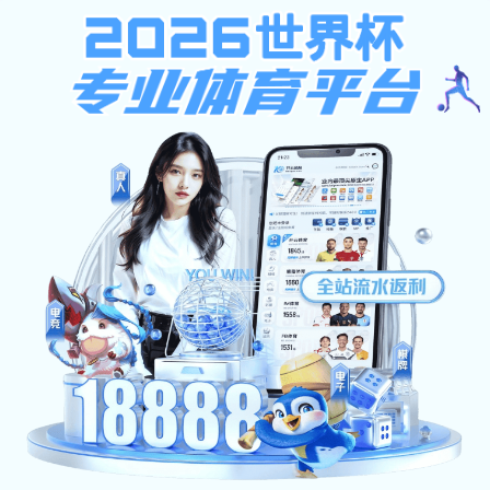
首页
App
关于
体育焦点
官方航空商
彩虹袖标日
用户登录
首页
彩虹袖标日
争冠战久保建英定位球制胜勒沃库森高燃回看
争冠战久保建英定位球制
胜勒沃库森高燃回看
在日本足坛与德甲联赛的交汇处，总有一些瞬
间能点燃球迷的激情。当勒沃库森与某支劲旅
在争冠战的关键节点相遇，比赛的每一分钟都
充满了不可预知的戏剧性。而这场对决中，日
本球星久保建英以一记精妙的定位球破门，成