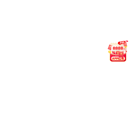
世预赛尼日利亚阿根廷连线助攻锁定胜局
世预赛尼日利亚阿根廷连线助攻锁定胜局：一场跨
洲足球合作的经典战...
2026-07-09