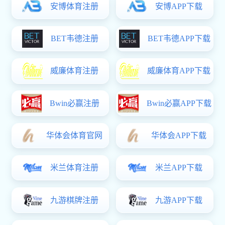
犹豫，正是伊尔迪兹最为依赖的进攻窗口。在
运动战中，他往往通过回撤接球来拉扯对方防
线，而一旦美国队的防守阵型被他横向带球所
牵引，第二落点与肋部空档便会被释放，这正
是土耳其队前场战术所追求的最终目的。然
而，仅仅依靠运动战对于土耳其队而言显然不
够，因为美国队的高位逼抢与回防速度极其惊
人。此时，定位球便成为了打破平衡的利器。
谈到定位球威胁，伊尔迪兹在这个环节所展现
出的能力常常被外界低估。这位年轻球员并非
传统意义上的站桩中锋，他的威胁更多来自于
“佯攻”与“策应”。在角球战术中，他通常不会
站在最拥挤的门前区域，而是选择游弋在点球
点附近，利用自己出色的卡位意识与瞬间爆发
力，去争抢那些被门将视线遮挡的半高球。美
国队在面对这类攻势时，其防线偶尔会出现盯
人不紧的状况，尤其是在进行区域防守时，对
于伊尔迪兹这种经常进行无球横向移动的球