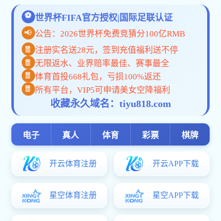
更是一枚承载着球队前场破局希望的战术棋
子。而美国队那条以速度和对抗著称的防线，
是否会在这位尤文图斯新星脚下露出破绽？尤
其是当比赛进入定位球这个“高空与混乱”的战
场时，伊尔迪兹的威胁能否被彻底激活，成为
本场比赛最值得关注的战术看点。本文将以独
家视角，深度拆解伊尔迪兹在面对美国队时的
进攻潜力，特别是他在定位球环节所能释放的
可怕能量。
首先，我们必须将目光聚焦于伊尔迪兹的技术
特质。作为现代足球中罕见的全能型攻击手，
身高接近1米87的他却拥有媲美边锋的柔韧性
与盘带嗅觉。这种“高而不笨”的稀缺属性，让
他在面对美国队后防时拥有了天然的错位优
势。美国队的中卫组合虽然移动能力出众、拼
抢凶悍，但在面对伊尔迪兹这种能够在大禁区
弧顶完成转身、并利用步频变化创造射门空间
的球员时，往往会陷入防守选择的犹豫。这种