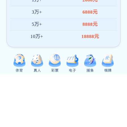
成一次高质量的冲顶。这种威胁并非偶然，而
是基于他个人良好的空间感知能力和国家队队
友之间日渐默契的跑位配合。从这个角度看，
美国队要防住伊尔迪兹绝非易事，因为他不只
是自己攻门，还能通过牵制为队友制造机会。
综上所述，土耳其队伊尔迪兹对阵美国的这场
比赛，绝不仅仅是两支球队实力的碰撞，更是
一场关于细节与专注力的较量。伊尔迪兹在运
动战中的突破能力是基础，他在定位球战术中
隐藏的巨大威胁，才是真正可能改变比赛走向
的胜负手。如果他能在这场硬仗中成功释放自
己的定位球威胁，完成一次精彩的破门或者助
攻，那么这位青年才俊的名字必将在国际赛场
上再次被高声传颂。足球的魅力在于未知，而
伊尔迪兹恰好就是那个将未知变成现实的冒险
家。让我们一起期待，这位土耳其新星在对阵
美国队的比赛中，用行动证明自己的战术价
值。对于喜爱足球的我们而言，这样的战术博