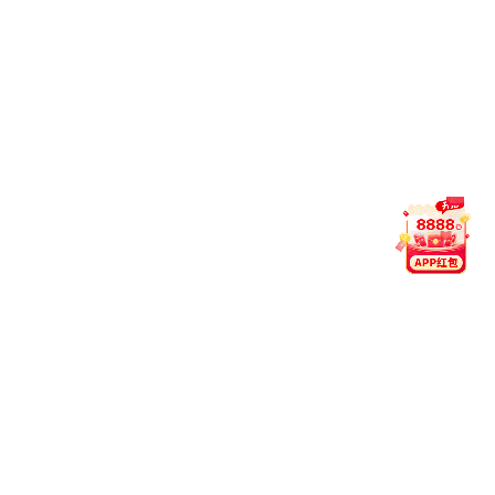
阿里贾西姆面对挪威防线反击推进是否关
在世界杯的璀璨舞台上，每一次攻防转换都可能书
写新的传奇。当阿里...
2026-07-05