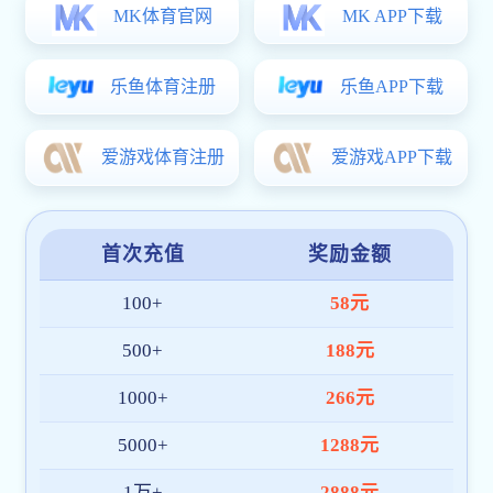
深入分析比赛数据，我们可以更清晰地看到这
场胜利的含金量。全场240次短传、78%的传
球成功率在对手禁区腹地完成，以及27次抢
断、19次解围的防守数据，共同构筑了“新王”
的铜墙铁壁。尤其是那粒禁区造点，源于一次
精心设计的战术角球配合——前点跑动带走了
两名防守球员，埋伏在后点的萨迪克获得了与
对方中卫一对一的空间。这不是运气，而是无
数次演练后的必然结果。从宏观层面看，亚洲
足球近年来在世界杯上的表现，已不再是偶尔
爆冷的角色。2018年韩国的惊世表现，2022
年澳大利亚的突破，再到如今阿贾克斯亚洲劲
旅在淘汰赛的禁区造点绝杀，一条清晰的崛起
轨迹已然显现。这条轨迹的核心，在于对现代
足球规律尊重的同时，找到适合自身球员特点
的出口。
值得玩味的是，“阿贾克斯亚洲劲旅”这个称谓
本身就包含着巨大的信息量。阿贾克斯以培养