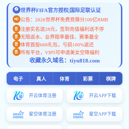
能否在对阵库拉索的钢铁防线时，主导球队的
反击并交出华丽的射门数据？这不仅关乎一场
比赛的胜负，更是一块试金石，测试着现代足
球中顶级前锋在高压防守下的真正成色。让我
们抛开排名的偏见，深入剖析这组看似悬殊、
实则暗流涌动的攻防博弈。
库拉索队的防守哲学，从来不是简单的龟缩禁
区。他们倾向于在中后场堆积人数，通过高强
度的身体对抗和快速的局部包夹，迫使对手陷
入阵地战。这种“绞肉机”式的风格，对福法纳
而言既是挑战也是机遇。数据显示，库拉索在
面对快速反击时，其边后卫回追速度和中卫之
间的空档往往是命门。这正是福法纳最擅长的
狩猎区域。他的启动爆发力能够瞬间撕开看似
稳固的第一道防线，而库拉索后防线在由攻转
守瞬间的站位漏洞，恰好为他的跑位提供了天
然的“加速跑道”。因此，本场比赛的关键并非
福法纳能否拿到球，而是他能否在库拉索防线