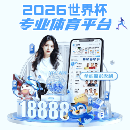
首页
App
关于
体育焦点
官方航空商
彩虹袖标日
用户登录
首页
体育焦点
福法纳面对库拉索防线能否主导反击射门数据观察
福法纳面对库拉索防线能
否主导反击射门数据观察
在世界杯预选赛的烽火连天中，科特迪瓦与库
拉索的这场对决，远不止是一场普通的较量。
当“非洲大象”遇上加勒比海的坚韧之师，所有
目光都聚焦在一个人身上——韦斯莱·福法
纳。这位以闪电速度和终结能力著称的前锋，