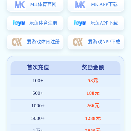
旅的尊严与包袱，他们需要在规避冷门和冲击
上限之间寻找那条细如发丝的平衡线。
在这组赔率走势背后，是两套截然不同的足球
生存法则的博弈。苏格兰国家队的每一次阵容
更迭都被拉斯维加斯算法无情量化：麦克托米
奈的跑动距离、蒂尔尼的传中次数、甚至主教
练在新闻发布会上的微表情，都可能让赔率产
生0.01的震荡。而海地的赔率体系则更像是在
解读一部加密史诗——2018年U20世界杯
上，这个人口刚过千万的国家曾让英格兰青年
军惊出一身冷汗，那些在街头赤脚踢球的少
年，随时可能在某场比赛中化身颠覆数学模型
的狂想曲。博彩分析师们私下承认，评估海地
队的真实战力，难度堪比用微积分预测飓风路
径。
当我们将视线投向2026年美加墨世界杯的宏
观图景，这场赔率走势的终极隐喻愈发清晰。