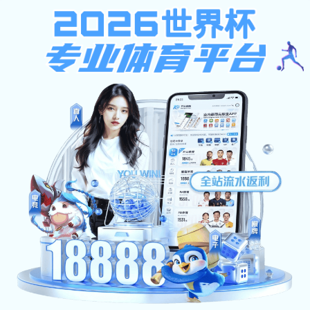
首页
App
关于
体育焦点
官方航空商
彩虹袖标日
用户登录
首页
官方航空商
沙特队冠军热门客场战边路传中争议升级
沙特队冠军热门客场战边
路传中争议升级
沙特队客场挑战劲敌，关于边路传中战术的争
议在赛后不断发酵。当比赛终场哨响，比分定
格在令人窒息的数字上时，关于“冠军热门”的
讨论与“边路传中”的争议迅速交织在一起，成
为全球球迷热议的焦点。沙特队，这支在亚洲