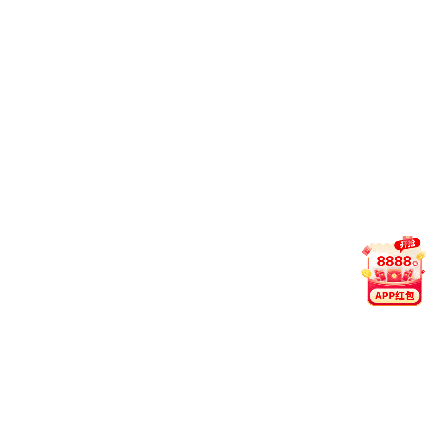
李刚仁面对南非防线一对一突破是否占优
绿茵场上，每一次一对一的突破都像是一场微型战
争，是勇气与技术交织...
2026-07-08
克罗地亚莫德里奇小组赛进球预测
当世界杯的战火熊熊燃烧，所有目光都聚焦在那些
能在关键时刻挺身而...