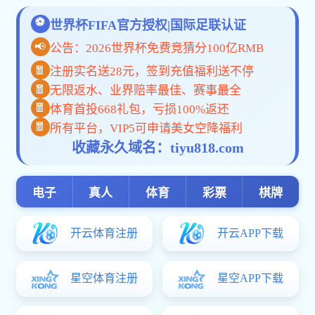
足坛拥有辉煌历史的老牌劲旅，似乎在通往荣
耀的道路上遇到了前所未有的挑战与质疑。
这场焦点战役从一开始就充满了火药味。沙特
队在开场后展现了强烈的求胜欲望，他们的中
前场球员积极跑动，试图在客场掌握控球权。
然而，主队显然有备而来，他们利用身体对抗
和高位逼抢，一度让沙特队的进攻组织陷入停
滞。正是在这种胶着状态下，沙特队频繁尝试
的一种战术——边路传中，成为了赛后几乎所
有人的谈资。这种战术本身并无对错，但当它
被反复使用而效率低下时，自然会引发外界的
争论。
前45分钟，沙特队通过边路进攻创造了数次
机会，但传球的落点与队友的跑位始终存在偏
差。统计显示，球队上半场的传中成功率不足
三成。这与外界对一支“冠军热门”球队的期待
形成了鲜明反差。许多资深评论员指出，沙特
队拥有技术细腻的中场和速度飞快的前锋，但