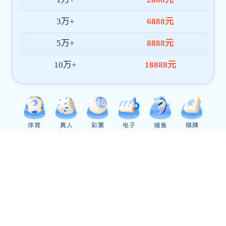
至争四大战。滕哈格必须尽快解决球队的防守
组织问题，否则这样的惨败绝非终点。从更宏
观的视角看，加克波的这记倒钩破门，是英超
多元文化交融的缩影。一个荷兰人在英格兰西
北部，用致敬荷兰三剑客的方式，羞辱了英格
兰本土的绝对霸主。这不仅是一个进球，更是
一段跨越时空的足球精神传承。
赛后，社交媒体的评论区被“加克波倒钩破门”
的画面刷屏。媒体们疯狂赞美利物浦的统治
力，而曼联则只能吞下苦涩的十连败梦魇。这
场双红会，被定义为“克洛普时代的全新巅
峰”，也是“利物浦四球大胜曼联”耻辱簿上新
的一页。对于那些热爱攻势足球的球迷而言，
这是最美的艺术，而对于死忠的“红魔”来说，
这或许是最漫长的黑夜。足球的魅力就在于
此，它让强者更强，也让历史的伤痕在进球与
欢呼中不断重写。加克波的倒钩，会成为这个
赛季英超最经典的瞬间之一，而利物浦，显然