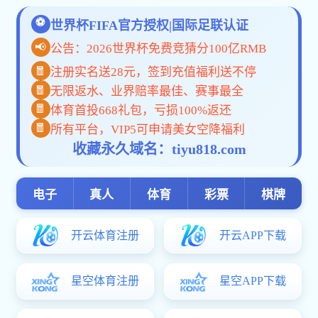
兰前锋科迪·加克波以一记惊世骇俗的倒钩破
门，点燃了利物浦的狂暴火力，最终以一场四
球大胜，将宿敌曼联彻底击溃。这场比赛不仅
让积分榜上的红军队形更加稳固，更在老特拉
福德的伤痛上撒了一把名为“绝望”的盐。
赛前，外界对利物浦的状态有诸多揣测。克洛
普的球队在经历赛季中段的波动后，正小心翼
翼地寻找着连胜的节奏。反观曼联，在滕哈格
的治下虽偶有亮眼表现，但客场挑战百年死
敌，防守端的隐患始终令人担忧。然而，比赛
的进程远超所有人的想象。从第一分钟起，利
物浦就像一台精密而暴力的红色机器，中前场
的高位逼抢让曼联的后场出球体系瞬间瘫痪。
上半场进行到一半，萨拉赫在右路与阿诺德打
出精妙二过一配合，后者下底传中，但曼联后
卫勉强将球解围。皮球落向外围，麦卡利斯特
迎球怒射，奥纳纳扑球脱手，机敏的努涅斯补
射得手，1-0。这粒进球像是一把钥匙，打开