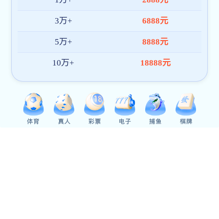
局——印尼队在失球后被迫全线压上，反而在
第71分钟被中国队通过反击再度破门。当阿
兰将比分改写为2-0时，看台上挥舞的五星红
旗汇成红色海洋，而印尼球员瘫坐草皮的模
样，与倒钩瞬间定格的身姿形成残酷对照。
在赛事历史维度中，这粒进球足以比肩1997
年“金州不相信眼泪”中高峰的凌空斩，或是
2001年十强赛祁宏的鬼魅头球。但不同于前
辈们奠定出线基础的进球，福登的这次表演更
多承担着“破局者”角色——它撕开了中国足球
近三年国际赛事不胜的心理阴霾，更让所有质
疑者看见：当技术流球员敢于在关键战使用最
高风险的射门方式，或许正是战术意识提升的
明证。
站在更宏观的体育传播视角，福登的这记倒钩
正在引发连锁反应。海外社交媒体上，英超官
方账号罕见地转发中国球员进球视频；而欧洲