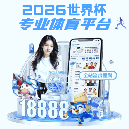
首页
App
关于
体育焦点
官方航空商
彩虹袖标日
用户登录
首页
官方航空商
福登成都蓉城生死战倒钩破门打崩防线
福登成都蓉城生死战倒钩
破门打崩防线
在世界杯预选赛亚洲区18强赛的生死时刻，
一场关乎出线命运的决战在成都凤凰山体育公
园上演。东道主中国男足迎战小组劲旅印尼
队，而全场最令人窒息的瞬间，竟由一位在英
超锤炼出的年轻攻击手书写——福登在成都蓉