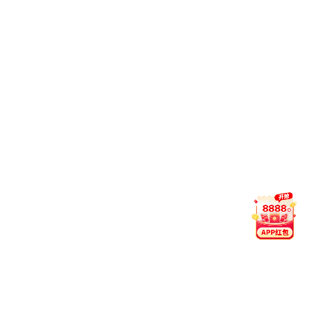
克罗地亚莫德里奇小组赛进球预测
当世界杯的战火熊熊燃烧，所有目光都聚焦在那些
能在关键时刻挺身而...
2026-07-08