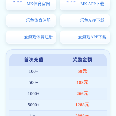
并非无懈可击，尤其是面对密集防守时，他们
的进攻效率偶有起伏。这给了阿拉巴和他的队
友一丝希望：只要限制住对手的核心传球路
线，并利用反击机会制造威胁，沙特队完全有
能力搅乱局面。当然，这需要全队的协作，而
非一人之力。阿拉巴在防守端的调度能力，将
直接决定球队能否顶住前期的猛攻。试想，若
他能用一次关键拦截打断对手节奏，沙特队的
士气必将高涨。
再深入探讨阿拉巴的个人特点，他在盯人防守
时善于利用身体对抗，这一特质在面对身材相
对矮小的南美球员时或许能派上用场。但阿根
廷核心往往擅长利用节奏变化摆脱防守，这恰
恰是阿拉巴需要弥补的短板。在赛前观察中，
我们可以看到他加强了侧向移动的训练，意图
通过提升敏捷性来缩小差距。与此同时，沙特
队的整体防守策略也会以阿拉巴为核心轴心，
辅以中场的回撤保护。这样一来，即便阿根廷