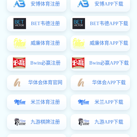
从战术层面分析，沙特队的防守体系并非无懈
可击，但阿拉巴的存在为球队注入了韧性。他
的领导力在赛前训练中已有所显现，教练组或
许会设计针对性的部署，将重心放在压缩阿根
廷进攻空间上。正如历史所昭示的，在面对技
术型球队时，防守的层次感至关重要。阿拉巴
不仅要在禁区内拦截高空球，还需在边路协防
中迅速转移位置，以应对阿根廷频繁的换位冲
击。值得一提的是，阿拉巴在过往比赛中展现
出的抢断成功率，让他成为球队信赖的屏障。
但阿根廷核心球员的盘带技巧和视野，对任何
防守者都是严峻挑战，这要求阿拉巴必须保持
绝对的冷静，避免因冲动而失位。
尽管赛前舆论普遍看好阿根廷，但足球的魅力
在于它的不可预测性。阿拉巴若能在这场较量
中拿出最佳状态，沙特队或许能制造惊喜。数
据统计显示，阿根廷在近几场热身赛中进攻端