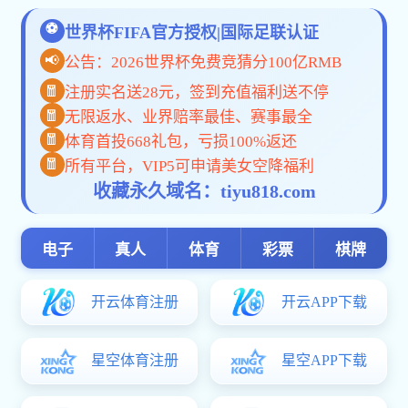
争夺战，而是一场技术、体能与意志的终极碰
撞。古德利，这位在欧陆赛场上练就钢筋铁骨
的中场指挥官，能否在世界杯的狂潮中，撕开
厄瓜多尔那层包裹着安第斯山脉诡谲气息的防
线？让我们拨开迷雾，直击这场注定载入史册
的前瞻分析。
提到古德利，熟稔欧洲足球的拥趸眼前会立刻
浮现出一位身高接近一米九、却拥有不匹配细
腻脚法的全能中核。他的存在，恰如塞尔维亚
足球近年来的缩影——高大却灵动，硬朗却智
慧。从荷甲阿贾克斯的青训营，到中超广州恒
大的淘金岁月，再回归欧洲五大联赛的淬炼，
古德利的职业生涯走过了常人难以想象的弧
线。到2026年，他已然33岁，正值一名中场
球员经验与洞察力的巅峰期。在世界杯这样容
错率极低的赛场，古德利的价值不在于马拉多
纳式的华丽过人或C罗般的暴力美学，而在于
他对比赛节奏的掌控、对攻守转换时机的精准